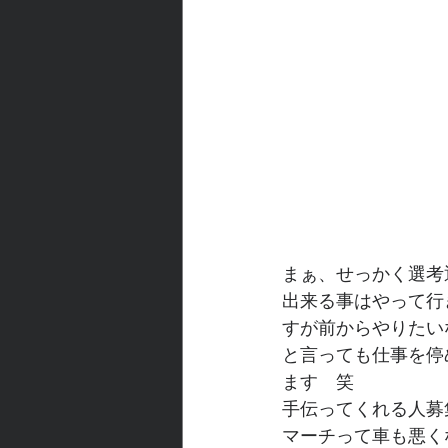
まぁ、せっかく選考
出来る事はやって行
すが前からやりたい
と言っても仕事を停
ます　笑
手伝ってくれる人募
マーチって車も悪く