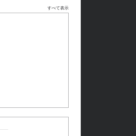
すべて表示