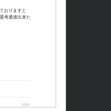
ておりますと
選考通過出来た