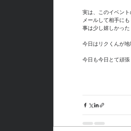
実は、このイベント
メールして相手にも
事は少し嬉しかった
今日はリクくんが地
今日も今日とて頑張