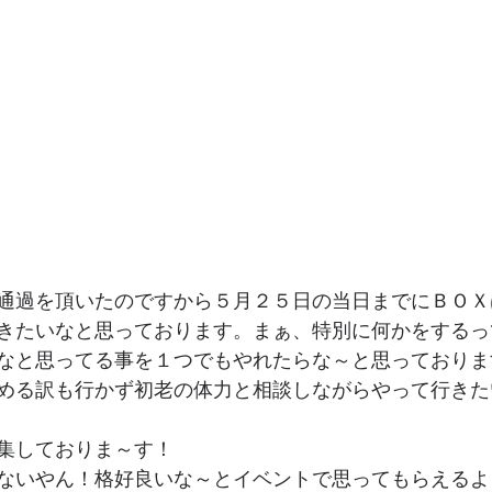
通過を頂いたのですから５月２５日の当日までにＢＯＸ
きたいなと思っております。まぁ、特別に何かをするっ
なと思ってる事を１つでもやれたらな～と思っておりま
める訳も行かず初老の体力と相談しながらやって行きた
集しておりま～す！
ないやん！格好良いな～とイベントで思ってもらえるよ