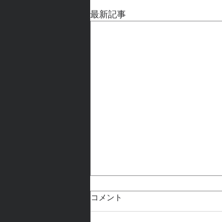
最新記事
コメント