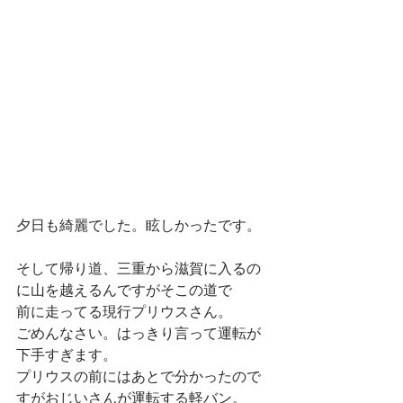
夕日も綺麗でした。眩しかったです。
そして帰り道、三重から滋賀に入るの
に山を越えるんですがそこの道で
前に走ってる現行プリウスさん。
ごめんなさい。はっきり言って運転が
下手すぎます。
プリウスの前にはあとで分かったので
すがおじいさんが運転する軽バン。