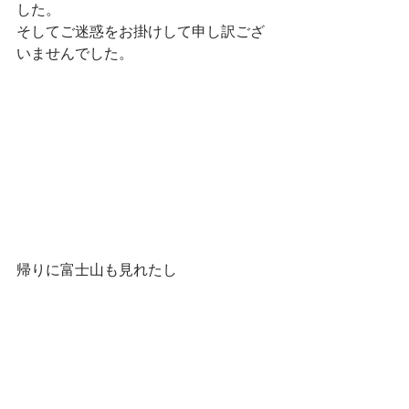
した。
そしてご迷惑をお掛けして申し訳ござ
いませんでした。
帰りに富士山も見れたし