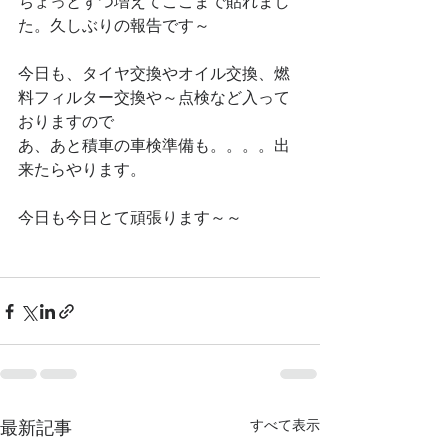
ちょっとずつ増えてここまで貼れまし
た。久しぶりの報告です～
今日も、タイヤ交換やオイル交換、燃
料フィルター交換や～点検など入って
おりますので
あ、あと積車の車検準備も。。。。出
来たらやります。
今日も今日とて頑張ります～～
最新記事
すべて表示