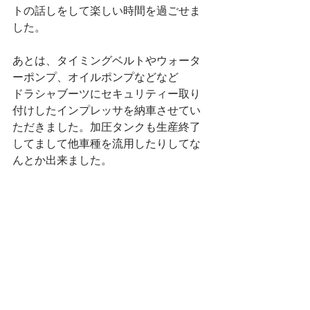
トの話しをして楽しい時間を過ごせま
した。
あとは、タイミングベルトやウォータ
ーポンプ、オイルポンプなどなど
ドラシャブーツにセキュリティー取り
付けしたインプレッサを納車させてい
ただきました。加圧タンクも生産終了
してまして他車種を流用したりしてな
んとか出来ました。