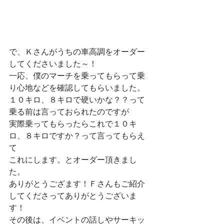
で、Ｋさんがうちの車高調をオーダー
してくださいました～！
一応、僕のマーチを乗ってもらって乗
り心地などを確認してもらいました。
１０キロ、８キロで硬いかな？？って
乗る前は言っておられたのですが
実際乗ってもらったらこれで１０キ
ロ、８キロですか？って言ってもらえ
て
これにします。とオーダー頂きまし
た。
ありがとうござます！Ｆさんもご紹介
してくださってありがとうございま
す！
その後は、イベントの話しやサーキッ