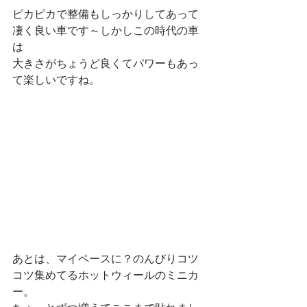
ピカピカで整備もしっかりしてあって
凄く良い車です～しかしこの時代の車
は
大きさがちょうど良くてパワーもあっ
て楽しいですね。
あとは、マイペースに？のんびりコツ
コツ集めてるホットウィールのミニカ
ー。