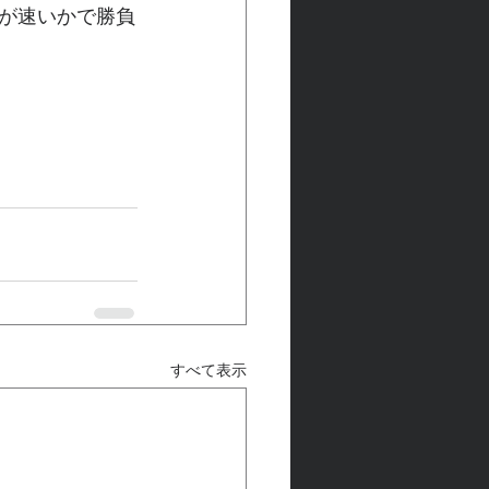
が速いかで勝負
すべて表示