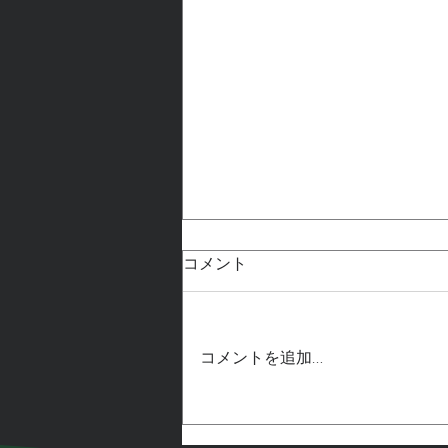
コメント
コメントを追加…
ほぼ出来ました。