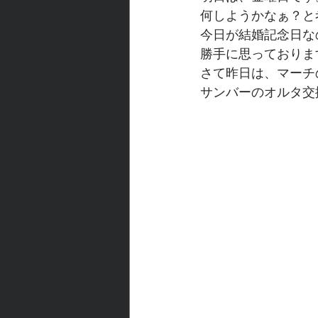
何しようかなぁ？と
今日が結婚記念日な
勝手に思っておりま
さて昨日は、マーチ
サンバーのオルタ交