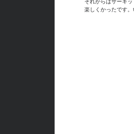
それからはサーキッ
楽しくかったです。