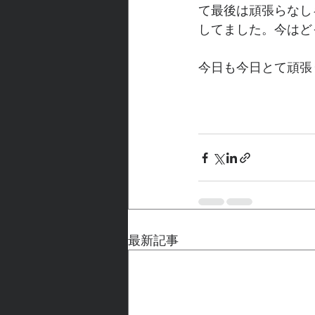
て最後は頑張らなし
してました。今はど
今日も今日とて頑張
最新記事