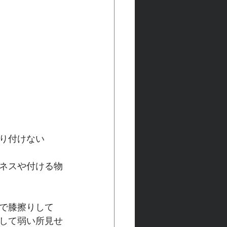
り付けない
ネスや付ける物
で膝擦りして
して弱い所見せ