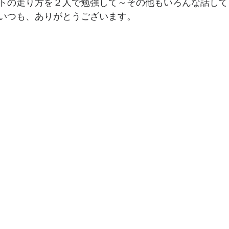
トの走り方を２人で勉強して～その他もいろんな話して
いつも、ありがとうございます。