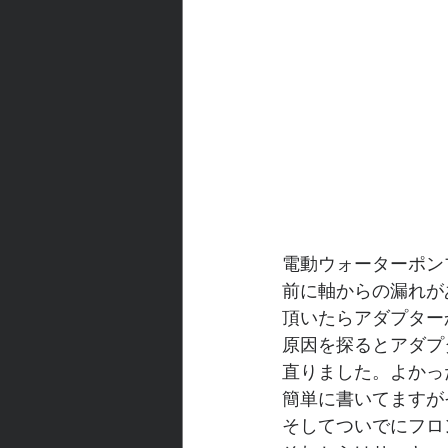
電動ウォーターポン
前に軸からの漏れが
頂いたらアダプター
原因を探るとアダプ
直りました。よかっ
簡単に書いてますが
そしてついでにフロ