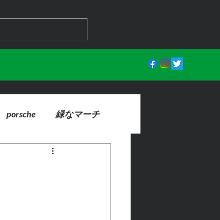
porsche
緑なマーチ