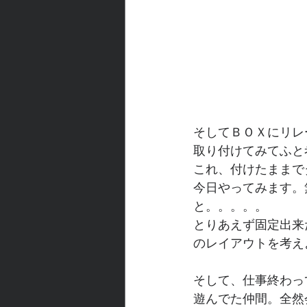
そしてＢＯＸにリレ
取り付けてみてふと
これ、付けたままで
今日やってみます。
と。。。。。
とりあえず固定出来
のレイアウトを考え
そして、仕事終わっ
遊んでた仲間。全然