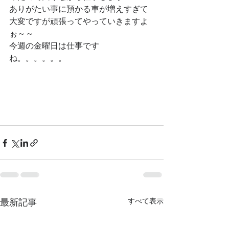
ありがたい事に預かる車が増えすぎて
大変ですが頑張ってやっていきますよ
ぉ～～
今週の金曜日は仕事です
ね。。。。。。
最新記事
すべて表示