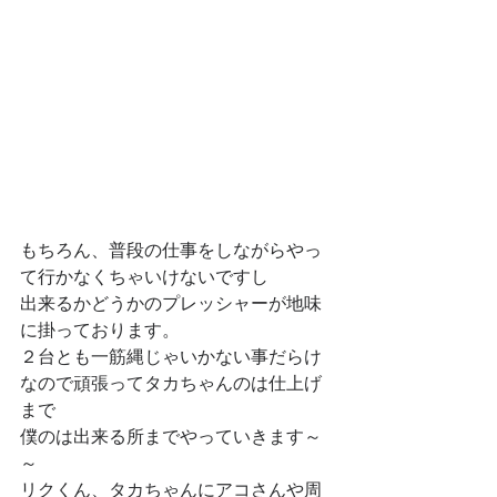
もちろん、普段の仕事をしながらやっ
て行かなくちゃいけないですし
出来るかどうかのプレッシャーが地味
に掛っております。
２台とも一筋縄じゃいかない事だらけ
なので頑張ってタカちゃんのは仕上げ
まで
僕のは出来る所までやっていきます～
～
リクくん、タカちゃんにアコさんや周