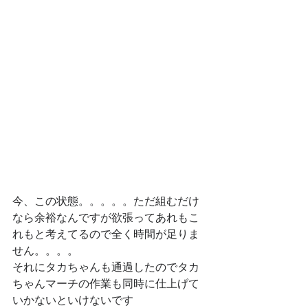
今、この状態。。。。。ただ組むだけ
なら余裕なんですが欲張ってあれもこ
れもと考えてるので全く時間が足りま
せん。。。。
それにタカちゃんも通過したのでタカ
ちゃんマーチの作業も同時に仕上げて
いかないといけないです