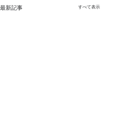
最新記事
すべて表示
コメント