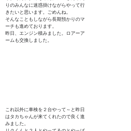
りのみんなに迷惑掛けながらやって行
きたいと思います。ごめんね。
そんなこともしながら長期預かりのマ
ーチも進めております。
昨日、エンジン積みました。ロアーア
ームも交換しました。
これ以外に車検を２台やって～と昨日
はタカちゃんが来てくれたので良く進
みました。
リクくんと２人とやってるのとやっぱ