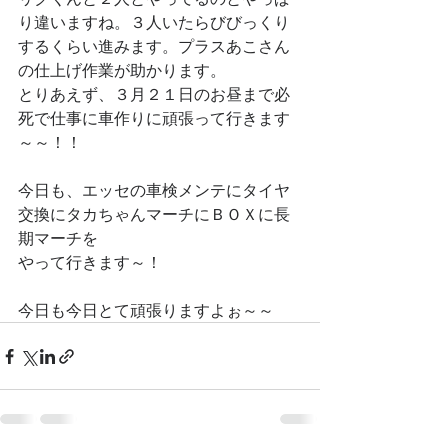
り違いますね。３人いたらびびっくり
するくらい進みます。プラスあこさん
の仕上げ作業が助かります。
とりあえず、３月２１日のお昼まで必
死で仕事に車作りに頑張って行きます
～～！！
今日も、エッセの車検メンテにタイヤ
交換にタカちゃんマーチにＢＯＸに長
期マーチを
やって行きます～！
今日も今日とて頑張りますよぉ～～