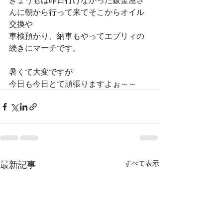
きょうもは昨日行けなかった鈑金屋さ
んに朝から行って来てそこからオイル
交換や
車検預かり、納車もやってエブリィの
続きにマーチです。
暑くて大変ですが
今日も今日とて頑張りますよぉ～～
最新記事
すべて表示