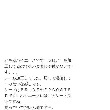
とあるハイエースです。フロアーを加
工してるのでそのままじゃ付かないで
す。。。
レール加工しました。切って溶接して
～みたいな感じです。
シートはＢＲＩＤＥのＥＲＧＯＳＴＥ
Ｒです。ハイエースにはこのシート良
いですね
乗っていてだいぶ楽です～。