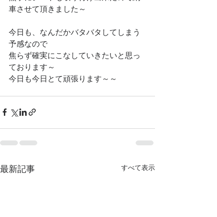
車させて頂きました～
今日も、なんだかバタバタしてしまう
予感なので
焦らず確実にこなしていきたいと思っ
ております～
今日も今日とて頑張ります～～
最新記事
すべて表示