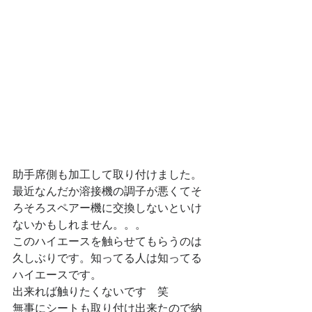
助手席側も加工して取り付けました。
最近なんだか溶接機の調子が悪くてそ
ろそろスペアー機に交換しないといけ
ないかもしれません。。。
このハイエースを触らせてもらうのは
久しぶりです。知ってる人は知ってる
ハイエースです。
出来れば触りたくないです　笑
無事にシートも取り付け出来たので納