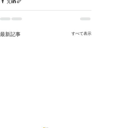
最新記事
すべて表示