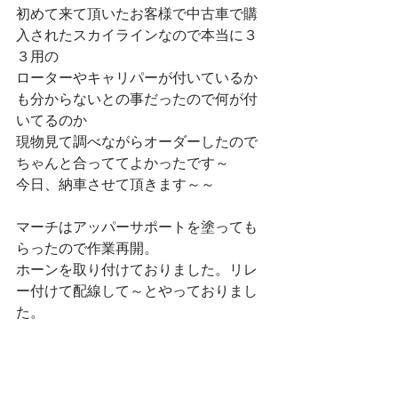
初めて来て頂いたお客様で中古車で購
入されたスカイラインなので本当に３
３用の
ローターやキャリパーが付いているか
も分からないとの事だったので何が付
いてるのか
現物見て調べながらオーダーしたので
ちゃんと合っててよかったです～
今日、納車させて頂きます～～
マーチはアッパーサポートを塗っても
らったので作業再開。
ホーンを取り付けておりました。リレ
ー付けて配線して～とやっておりまし
た。