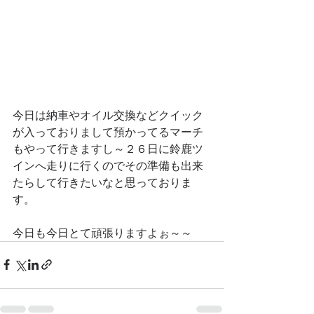
今日は納車やオイル交換などクイック
が入っておりまして預かってるマーチ
もやって行きますし～２６日に鈴鹿ツ
インへ走りに行くのでその準備も出来
たらして行きたいなと思っておりま
す。
今日も今日とて頑張りますよぉ～～