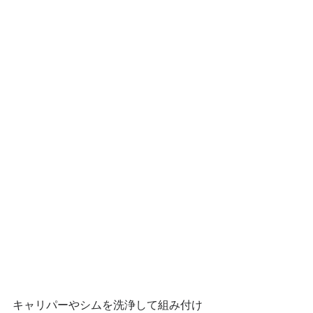
キャリパーやシムを洗浄して組み付け