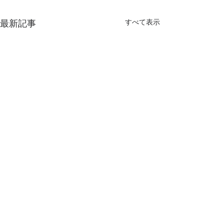
最新記事
すべて表示