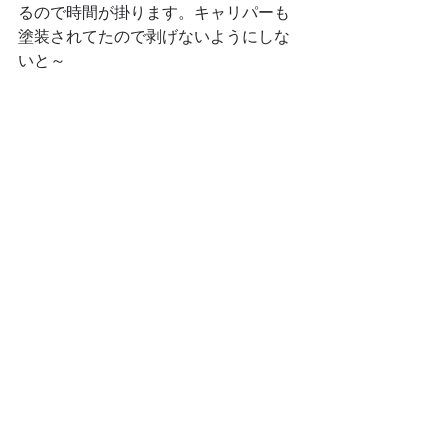
るので時間が掛ります。キャリパーも
塗装されてたので剥げないようにしな
いと～