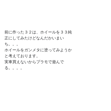
前に作った３２は、ホイールを３３純
正にしてみたけどなんだかいまい
ち。。。
ホイールをガンメタに塗ってみようか
と考えております。
実車買えないからプラモで遊んで
る。。。。