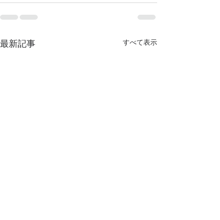
最新記事
すべて表示