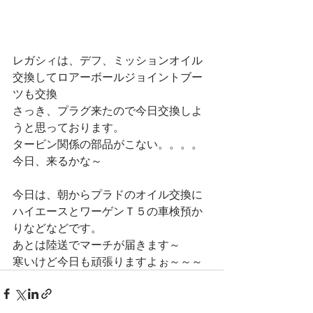
レガシィは、デフ、ミッションオイル
交換してロアーボールジョイントブー
ツも交換
さっき、プラグ来たので今日交換しよ
うと思っております。
タービン関係の部品がこない。。。。
今日、来るかな～
今日は、朝からプラドのオイル交換に
ハイエースとワーゲンＴ５の車検預か
りなどなどです。
あとは陸送でマーチが届きます～
寒いけど今日も頑張りますよぉ～～～