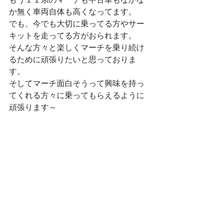
か無く車両自体も高くなってます。
でも、今でも大切に乗ってる方やサー
キットを走ってる方がおられます。
そんな方々と楽しくマーチを乗り続け
るために頑張りたいと思っておりま
す。
そしてマーチ面白そうって興味を持っ
てくれる方々に乗ってもらえるように
頑張ります～