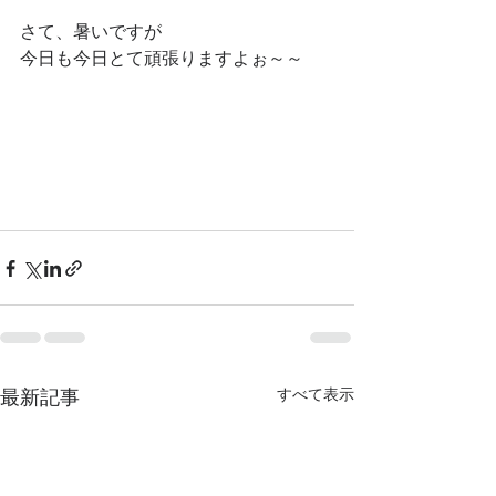
さて、暑いですが
今日も今日とて頑張りますよぉ～～
最新記事
すべて表示