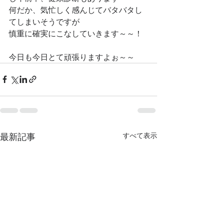
何だか、気忙しく感んじてバタバタし
てしまいそうですが
慎重に確実にこなしていきます～～！
今日も今日とて頑張りますよぉ～～
最新記事
すべて表示