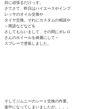
目に頑張るだけっす。
さてさて、昨日はハイエースやインプ
レッサのオイル交換や
タイヤ交換。それにカスタムの相談や
～商談などなどを
さしてもらいまして、その間にボレロ
さんのホイールを綺麗にして～
スプレーで塗装しました。
そしてジムニーのシート交換の作業。
途中になってしまいましたが。。。。