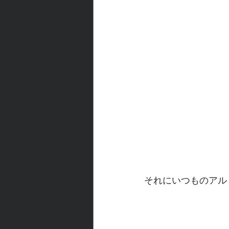
それにいつものアル