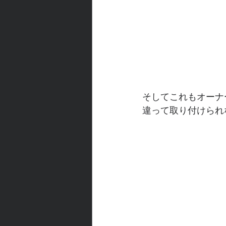
そしてこれもオーナ
違って取り付けられ