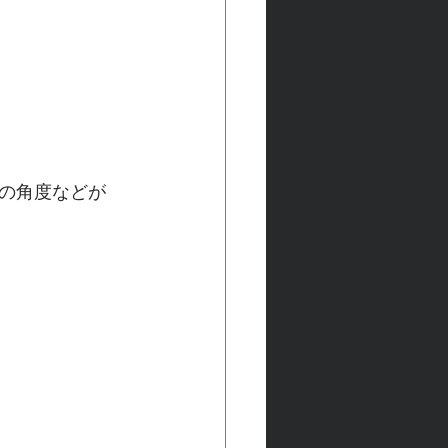
の角度などが