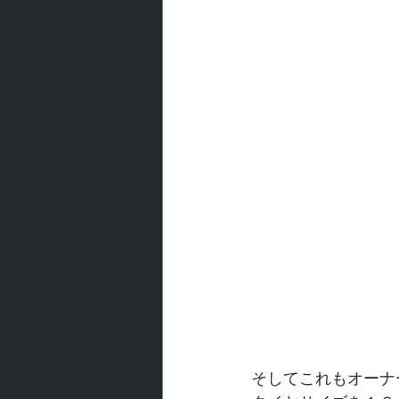
そしてこれもオーナ