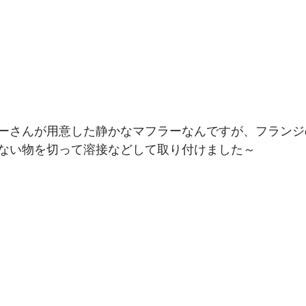
ーさんが用意した静かなマフラーなんですが、フランジ
ない物を切って溶接などして取り付けました～