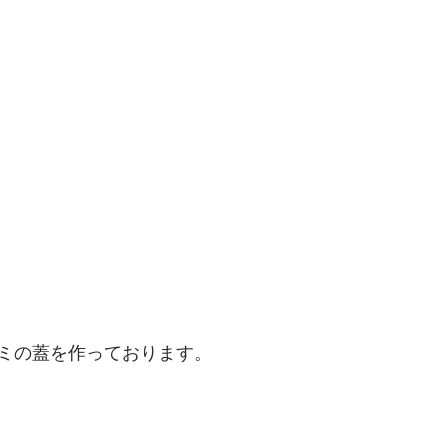
ミの蓋を作っております。