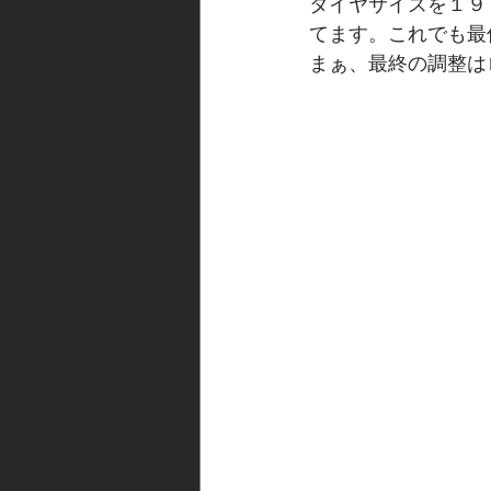
タイヤサイズを１９
てます。これでも最
まぁ、最終の調整は