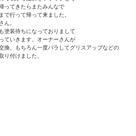
帰ってきたらまたみんなで
まで行って帰って来ました。
さん。
も塗装待ちになっておりまして
っていきます。オーナーさんが
交換。もちろん一度バラしてグリスアップなどの
取り付けました。