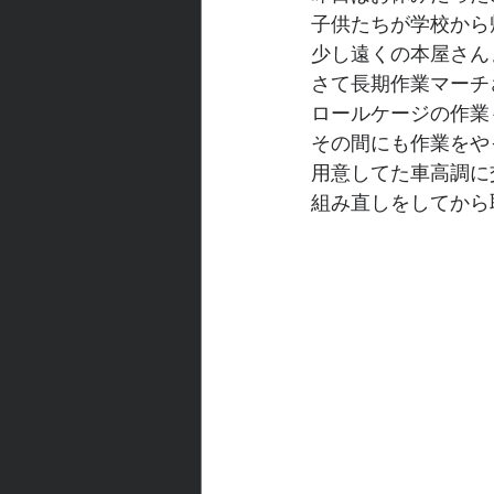
子供たちが学校から
少し遠くの本屋さん
さて長期作業マーチ
ロールケージの作業
その間にも作業をや
用意してた車高調に
組み直しをしてから