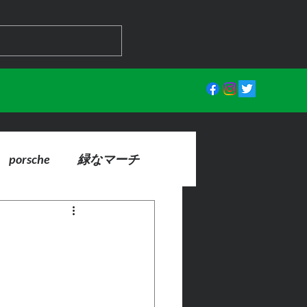
porsche
緑なマーチ