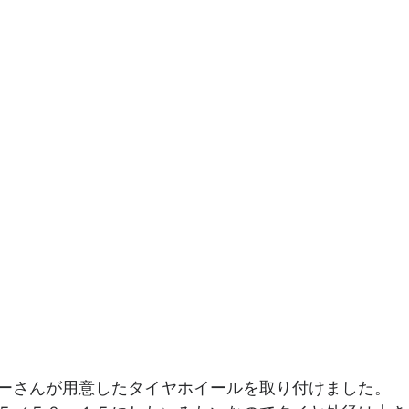
ーさんが用意したタイヤホイールを取り付けました。