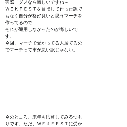
実際、ダメなら悔しいですね～
ＷＥＫＦＥＳＴを目指して作った訳で
もなく自分が格好良いと思うマーチを
作ってるので
それが通用しなかったのが悔しいで
す。
今回、マーチで受かってる人居てるの
でマーチって車が悪い訳じゃない。
今のところ、来年も応募してみるつも
りです。ただ、ＷＥＫＦＥＳＴに受か