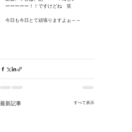
ーーーーー！！ですけどね　笑
今日も今日とて頑張りますよぉ～～
最新記事
すべて表示