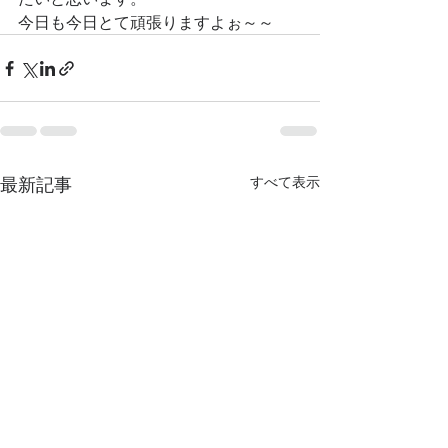
今日も今日とて頑張りますよぉ～～
最新記事
すべて表示