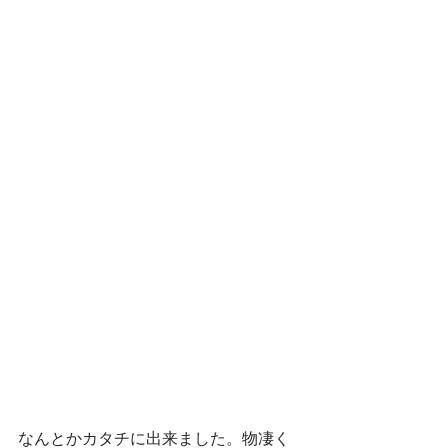
なんとかカタチに出来ました。物凄く