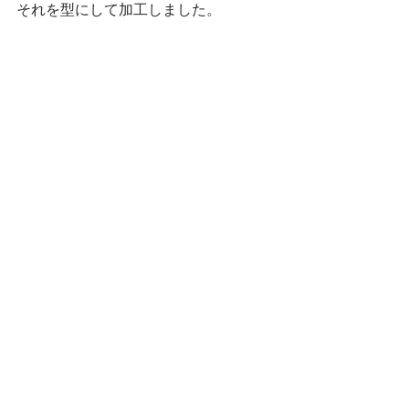
それを型にして加工しました。