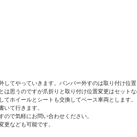
外してやっていきます。バンパー外すのは取り付け位置
とは思うのですが爪折りと取り付け位置変更はセットな
してホイールとシートも交換してベース車両とします。
書いて行きます。
すので気軽にお問い合わせください。
変更なども可能です。