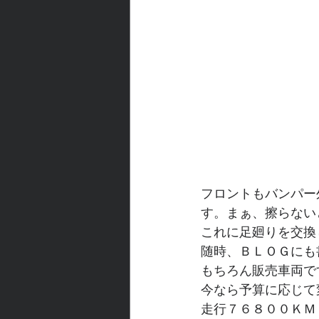
フロントもバンパー
す。まぁ、擦らない
これに足廻りを交換
随時、ＢＬＯＧにも
もちろん販売車両で
今なら予算に応じて
走行７６８００ＫＭ