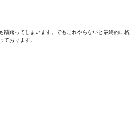
も躊躇ってしまいます。でもこれやらないと最終的に格
っております。