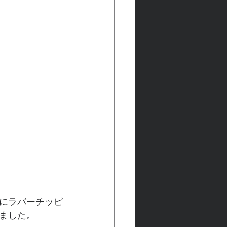
にラバーチッピ
ました。