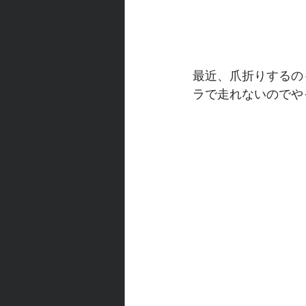
最近、爪折りするの
ラで走れないのでや