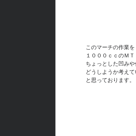
このマーチの作業を
１０００ｃｃのＭＴ
ちょっとした凹みや
どうしようか考えて
と思っております。