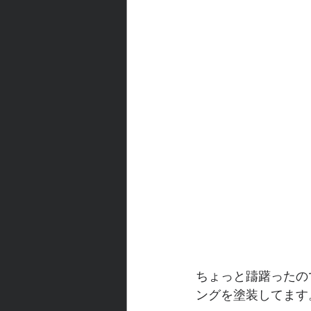
ちょっと躊躇ったの
ングを塗装してます