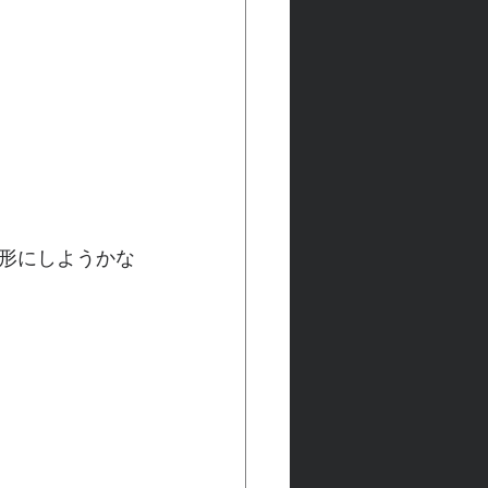
形にしようかな