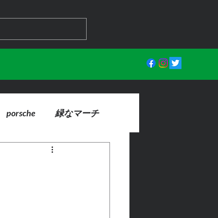
porsche
緑なマーチ