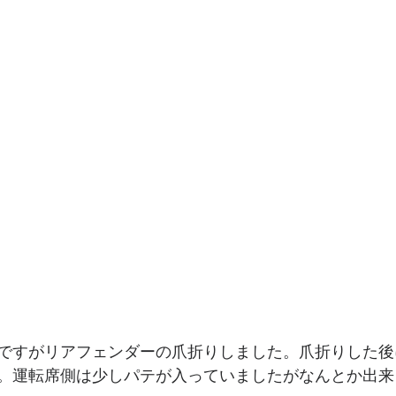
ですがリアフェンダーの爪折りしました。爪折りした後
。運転席側は少しパテが入っていましたがなんとか出来