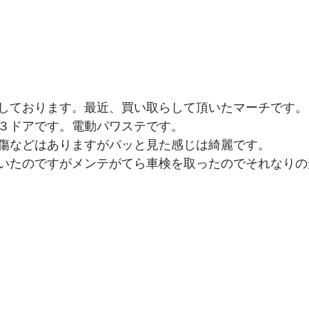
しております。最近、買い取らして頂いたマーチです。
３ドアです。電動パワステです。
傷などはありますがパッと見た感じは綺麗です。
いたのですがメンテがてら車検を取ったのでそれなりの