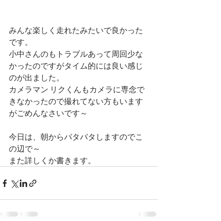
みんな楽しく走れたみたいで良かった
です。
小中さんのもトラブルあって周回少な
かったのですがタイム的には良い感じ
のが出ました。
カメラマン リクくんもカメラに専念で
きなかったので撮れてない方もいます
がごめんなさいです～
今日は、朝からバタバタしますのでこ
の辺で～
また詳しくか書きます。