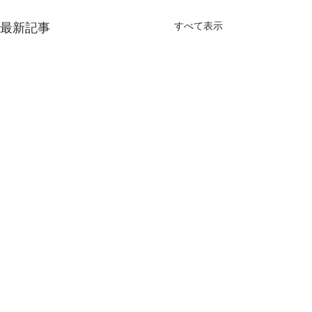
最新記事
すべて表示