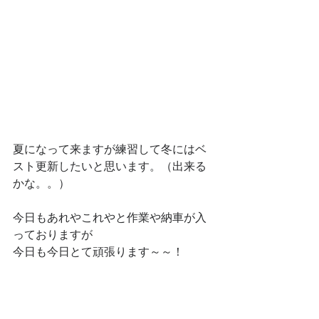
夏になって来ますが練習して冬にはベ
スト更新したいと思います。（出来る
かな。。）
今日もあれやこれやと作業や納車が入
っておりますが
今日も今日とて頑張ります～～！