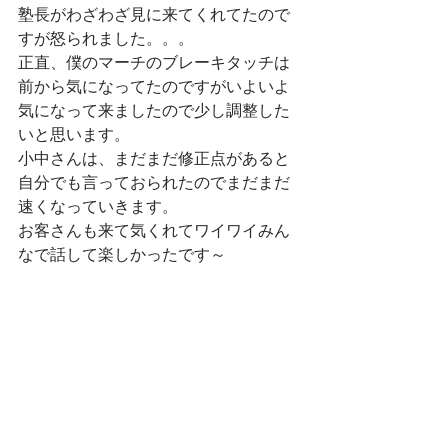
塾長がわざわざ見に来てくれてたので
すが怒られました。。。
正直、僕のマーチのブレーキタッチは
前から気になってたのですがいよいよ
気になって来ましたので少し調整した
いと思います。
小中さんは、まだまだ修正点があると
自分でも言っておられたのでまだまだ
速くなっていきます。
お客さんも来て気くれてワイワイみん
なで話して楽しかったです～