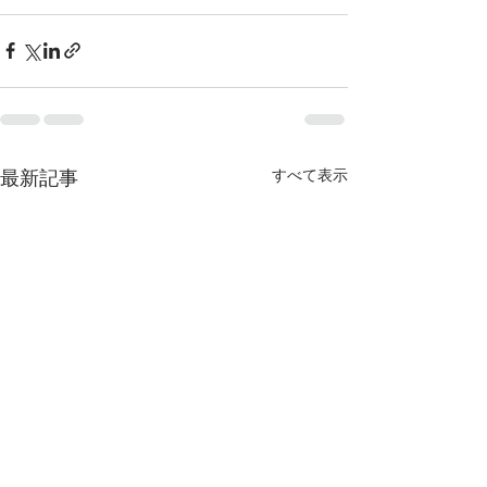
最新記事
すべて表示