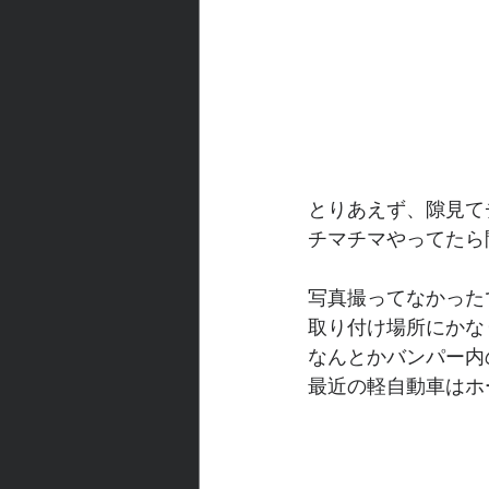
とりあえず、隙見て
チマチマやってたら
写真撮ってなかった
取り付け場所にかな
なんとかバンパー内
最近の軽自動車はホ