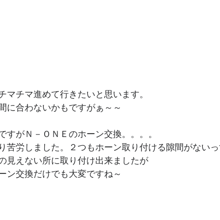
チマチマ進めて行きたいと思います。
間に合わないかもですがぁ～～
ですがＮ－ＯＮＥのホーン交換。。。。
り苦労しました。２つもホーン取り付ける隙間がないっ
の見えない所に取り付け出来ましたが
ーン交換だけでも大変ですね～