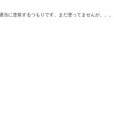
適当に塗装するつもりです。まだ塗ってませんが。。。