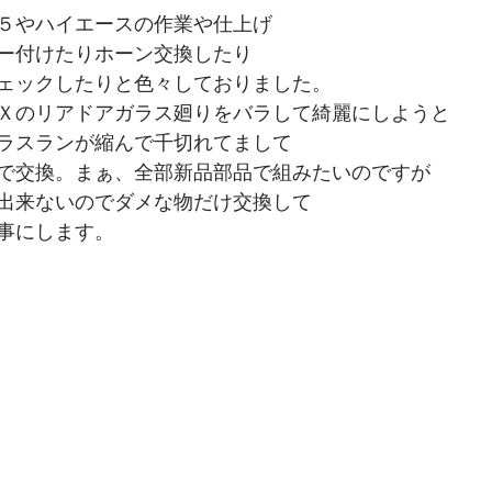
５やハイエースの作業や仕上げ
ー付けたりホーン交換したり
ェックしたりと色々しておりました。
Ｘのリアドアガラス廻りをバラして綺麗にしようと
ラスランが縮んで千切れてまして
で交換。まぁ、全部新品部品で組みたいのですが
出来ないのでダメな物だけ交換して
事にします。