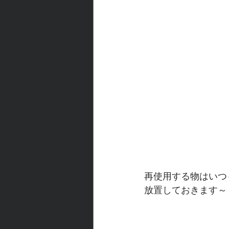
再使用する物はいつ
放置しておきます～