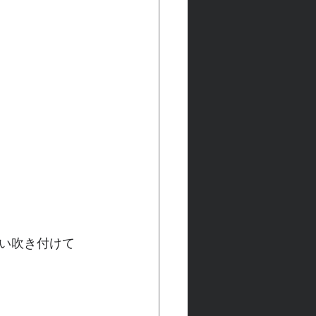
い吹き付けて