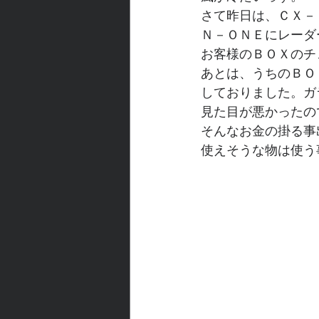
さて昨日は、ＣＸ－
Ｎ－ＯＮＥにレーダ
お客様のＢＯＸのチ
あとは、うちのＢＯ
しておりました。ガ
見た目が悪かったの
そんなお金の掛る事
使えそうな物は使う