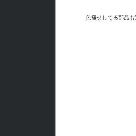
色褪せしてる部品も