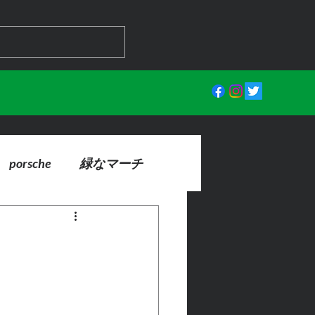
porsche
緑なマーチ