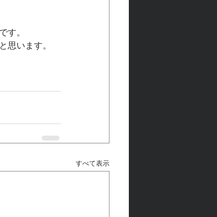
です。
と思います。
すべて表示