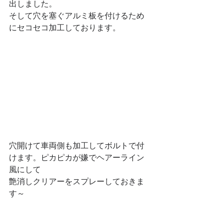
出しました。
そして穴を塞ぐアルミ板を付けるため
にセコセコ加工しております。
穴開けて車両側も加工してボルトで付
けます。ピカピカが嫌でヘアーライン
風にして
艶消しクリアーをスプレーしておきま
す～