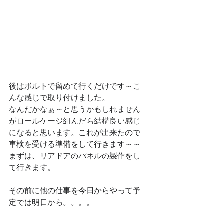
後はボルトで留めて行くだけです～こ
んな感じで取り付けました。
なんだかなぁ～と思うかもしれません
がロールケージ組んだら結構良い感じ
になると思います。これが出来たので
車検を受ける準備をして行きます～～
まずは、リアドアのパネルの製作をし
て行きます。
その前に他の仕事を今日からやって予
定では明日から。。。。