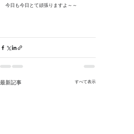
今日も今日とて頑張りますよ～～
最新記事
すべて表示