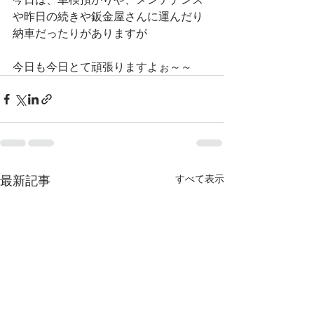
や昨日の続きや鈑金屋さんに運んだり
納車だったりがありますが
今日も今日とて頑張りますよぉ～～
最新記事
すべて表示