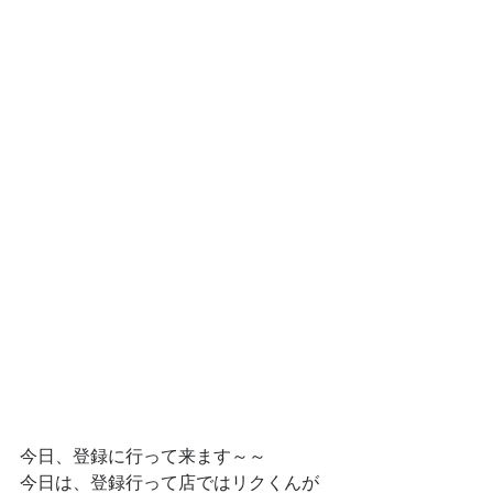
今日、登録に行って来ます～～
今日は、登録行って店ではリクくんが