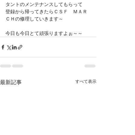
タントのメンテナンスしてもらって
登録から帰ってきたらＣＳＦ　ＭＡＲ
ＣＨの修理していきます～
今日も今日とて頑張りますよぉ～～
最新記事
すべて表示