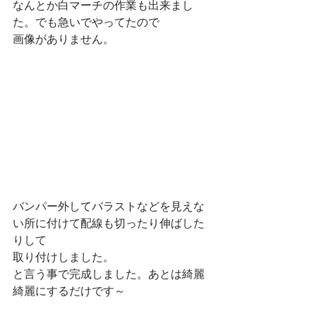
なんとか白マーチの作業も出来まし
た。でも急いでやってたので
画像がありません。
バンパー外してバラストなどを見えな
い所に付けて配線も切ったり伸ばした
りして
取り付けしました。
と言う事で完成しました。あとは綺麗
綺麗にするだけです～