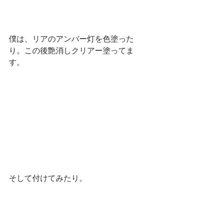
僕は、リアのアンバー灯を色塗った
り。この後艶消しクリアー塗ってま
す。
そして付けてみたり。