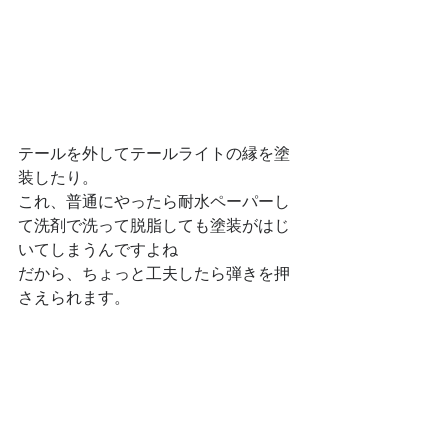
テールを外してテールライトの縁を塗
装したり。
これ、普通にやったら耐水ペーパーし
て洗剤で洗って脱脂しても塗装がはじ
いてしまうんですよね
だから、ちょっと工夫したら弾きを押
さえられます。