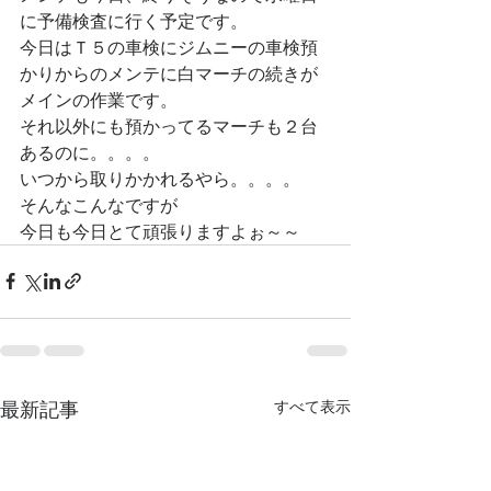
に予備検査に行く予定です。
今日はＴ５の車検にジムニーの車検預
かりからのメンテに白マーチの続きが
メインの作業です。
それ以外にも預かってるマーチも２台
あるのに。。。。
いつから取りかかれるやら。。。。
そんなこんなですが
今日も今日とて頑張りますよぉ～～
最新記事
すべて表示