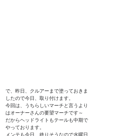
で、昨日、クルアーまで塗っておきま
したので今日、取り付けます。
今回は、うちらしいマーチと言うより
はオーナーさんの要望マーチです～
だからヘッドライトもテールも中期で
やっております。
メンテも今日、終りそうなので水曜日