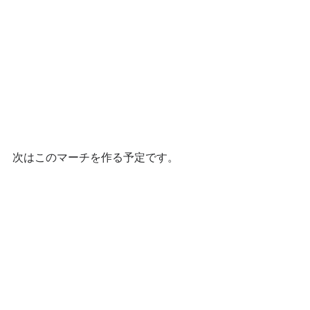
次はこのマーチを作る予定です。