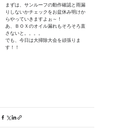
まずは、サンルーフの動作確認と雨漏
りしないかチェックをお盆休み明けか
らやっていきますよぉ～！
あ、ＢＯＸのオイル漏れもそろそろ直
さないと。。。。
でも、今日は大掃除大会を頑張りま
す！！