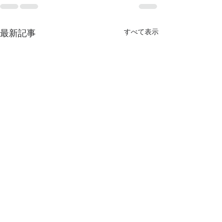
最新記事
すべて表示