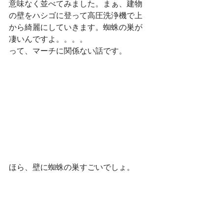
意味なく並べてみました。まぁ、建物
の壁をハシゴに登って高圧洗浄機で上
から綺麗にしていきます。蜘蛛の巣が
凄いんですよ。。。。
って、マーチに関係ない話です。
ほら、壁に蜘蛛の巣すごいでしょ。