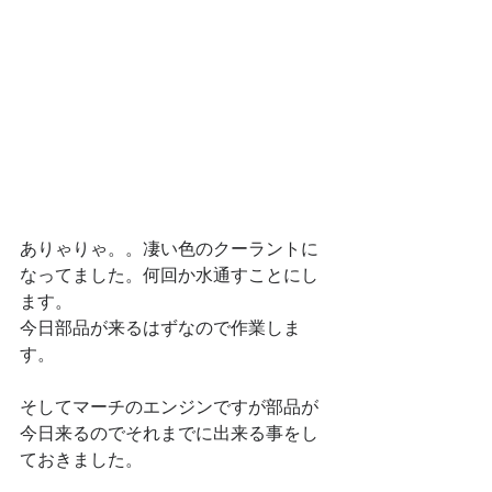
ありゃりゃ。。凄い色のクーラントに
なってました。何回か水通すことにし
ます。
今日部品が来るはずなので作業しま
す。
そしてマーチのエンジンですが部品が
今日来るのでそれまでに出来る事をし
ておきました。