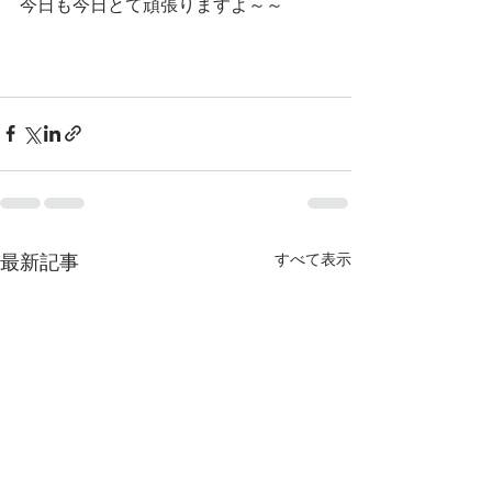
今日も今日とて頑張りますよ～～
最新記事
すべて表示