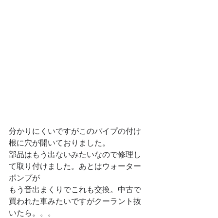
分かりにくいですがこのパイプの付け
根に穴が開いておりました。
部品はもう出ないみたいなので修理し
て取り付けました。あとはウォーター
ポンプが
もう音出まくりでこれも交換。中古で
買われた車みたいですがクーラント抜
いたら。。。