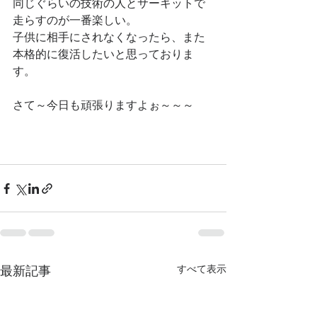
同じぐらいの技術の人とサーキットで
走らすのが一番楽しい。
子供に相手にされなくなったら、また
本格的に復活したいと思っておりま
す。
さて～今日も頑張りますよぉ～～～
最新記事
すべて表示