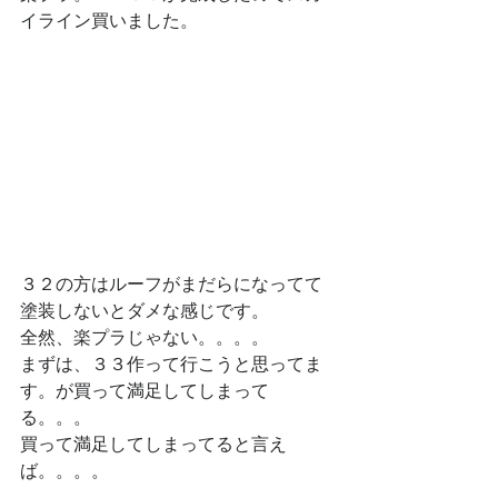
イライン買いました。
３２の方はルーフがまだらになってて
塗装しないとダメな感じです。
全然、楽プラじゃない。。。。
まずは、３３作って行こうと思ってま
す。が買って満足してしまって
る。。。
買って満足してしまってると言え
ば。。。。