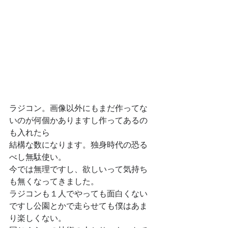
ラジコン。画像以外にもまだ作ってな
いのが何個かありますし作ってあるの
も入れたら
結構な数になります。独身時代の恐る
べし無駄使い。
今では無理ですし、欲しいって気持ち
も無くなってきました。
ラジコンも１人でやっても面白くない
ですし公園とかで走らせても僕はあま
り楽しくない。