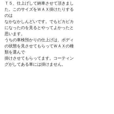
Ｔ５、仕上げして納車させて頂きまし
た。このサイズをＷＡＸ掛けたりする
のは
なかなかしんどいです。でもピカピカ
になったのを見るとやってよかったと
思います。
うちの車検預かりの仕上げは、ボディ
の状態を見させてもらってＷＡＸの種
類を選んで
掛けさせてもらってます。コーティン
グがしてある車には掛けません。