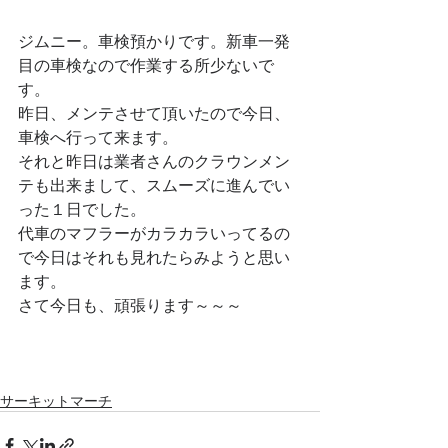
ジムニー。車検預かりです。新車一発
目の車検なので作業する所少ないで
す。
昨日、メンテさせて頂いたので今日、
車検へ行って来ます。
それと昨日は業者さんのクラウンメン
テも出来まして、スムーズに進んでい
った１日でした。
代車のマフラーがカラカラいってるの
で今日はそれも見れたらみようと思い
ます。
さて今日も、頑張ります～～～
サーキットマーチ