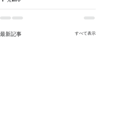
最新記事
すべて表示