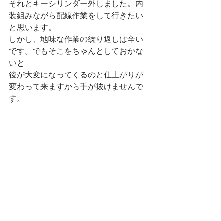
それとキーシリンダー外しました。内
装組みながら配線作業をして行きたい
と思います。
しかし、地味な作業の繰り返しは辛い
です。でもそこをちゃんとしておかな
いと
後が大変になってくるのと仕上がりが
変わって来ますから手が抜けませんで
す。