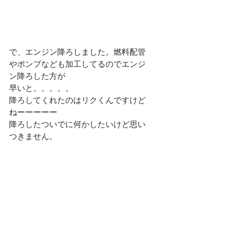
で、エンジン降ろしました。燃料配管
やポンプなども加工してるのでエンジ
ン降ろした方が
早いと。。。。。
降ろしてくれたのはリクくんですけど
ねーーーーー
降ろしたついでに何かしたいけど思い
つきません。