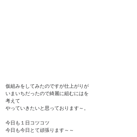
仮組みをしてみたのですが仕上がりが
いまいちだったので綺麗に組むにはを
考えて
やっていきたいと思っております～。
今日も１日コツコツ
今日も今日とて頑張ります～～