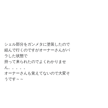
シェル部分をガンメタに塗装したので
組んで行くのですがオーナーさんがバ
ラした状態で
持って来られたのでよくわかりませ
ん。。。。。
オーナーさんも覚えてないので大変そ
うです～～