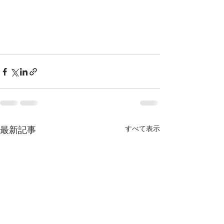
最新記事
すべて表示