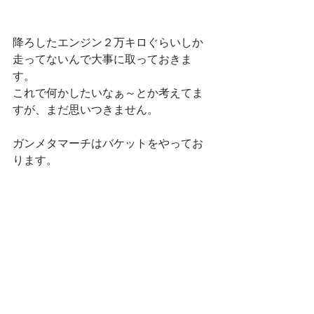
降ろしたエンジン２万キロぐらいしか
走ってないんで大事に取っておきま
す。
これで何かしたいなぁ～とか考えてま
すが、まだ思いつきません。
ガンメタマーチはバケットをやってお
ります。