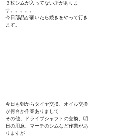
３枚シムが入ってない所がありま
す。。。。。
今日部品が届いたら続きをやって行き
ます。
今日も朝からタイヤ交換、オイル交換
が何台か作業ありまして
その他、ドライブシャフトの交換、明
日の用意、マーチのシムなど作業があ
りますが