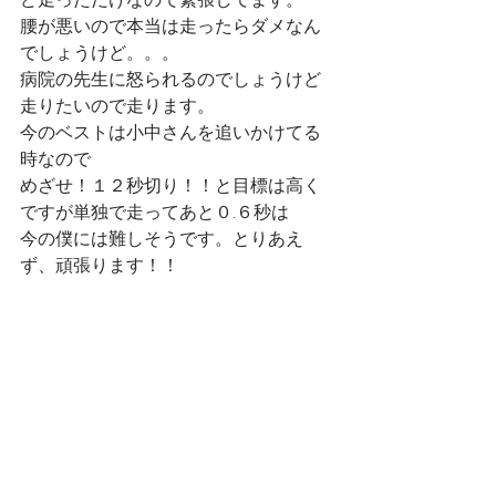
腰が悪いので本当は走ったらダメなん
でしょうけど。。。
病院の先生に怒られるのでしょうけど
走りたいので走ります。
今のベストは小中さんを追いかけてる
時なので
めざせ！１２秒切り！！と目標は高く
ですが単独で走ってあと０.６秒は
今の僕には難しそうです。とりあえ
ず、頑張ります！！