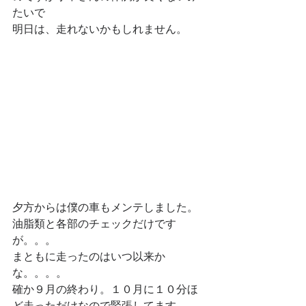
たいで
明日は、走れないかもしれません。
夕方からは僕の車もメンテしました。
油脂類と各部のチェックだけです
が。。。
まともに走ったのはいつ以来か
な。。。。
確か９月の終わり。１０月に１０分ほ
ど走っただけなので緊張してます。