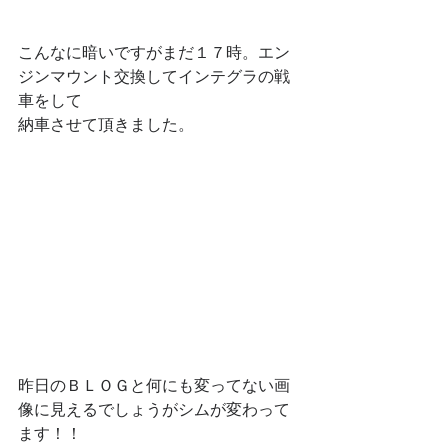
こんなに暗いですがまだ１７時。エン
ジンマウント交換してインテグラの戦
車をして
納車させて頂きました。
昨日のＢＬＯＧと何にも変ってない画
像に見えるでしょうがシムが変わって
ます！！