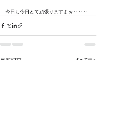
今日も今日とて頑張りますよぉ～～～
最新記事
すべて表示