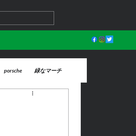
porsche
緑なマーチ