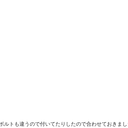
ボルトも違うので付いてたりしたので合わせておきまし