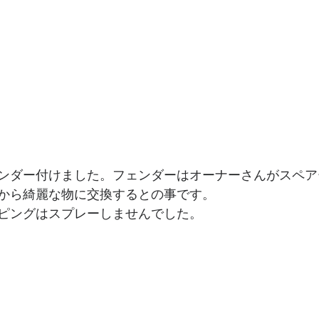
ンダー付けました。フェンダーはオーナーさんがスペア
から綺麗な物に交換するとの事です。
ピングはスプレーしませんでした。