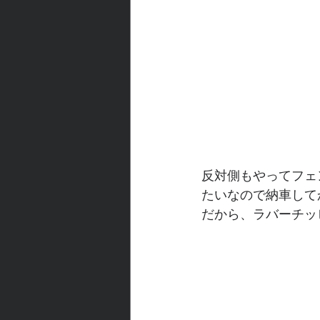
反対側もやってフェ
たいなので納車して
だから、ラバーチッ