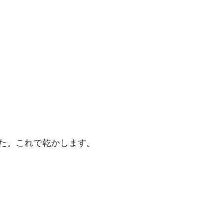
た。これで乾かします。