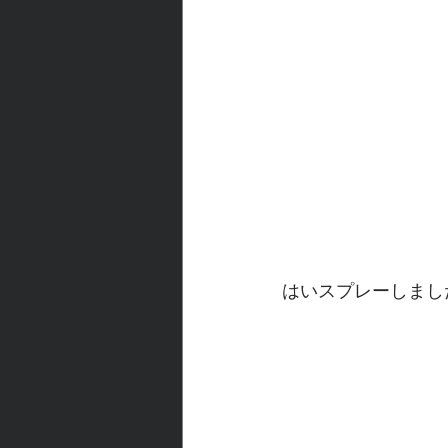
はいスプレーしまし