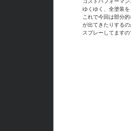
コストパフォーマン
ゆくゆく、全塗装を
これで今回は部分的
が出てきたりするの
スプレーしてますの