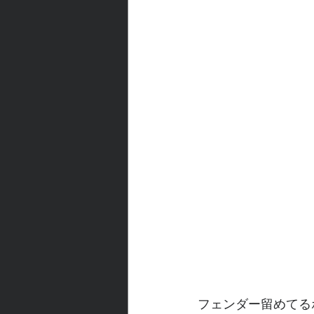
フェンダー留めてる