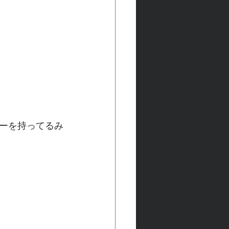
ーを持ってるみ