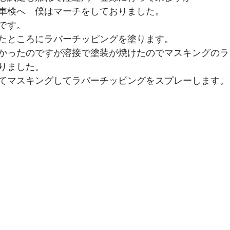
車検へ　僕はマーチをしておりました。
です。
たところにラバーチッピングを塗ります。
かったのですが溶接で塗装が焼けたのでマスキングのラ
りました。
てマスキングしてラバーチッピングをスプレーします。