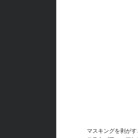
マスキングを剥がす