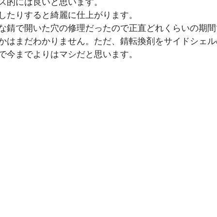
ス的には良いと思います。
したりすると綺麗に仕上がります。
な錆で開いた穴の修理だったので正直どれくらいの期間
かはまだわかりません。ただ、錆転換剤をサイドシェル
で今までよりはマシだと思います。