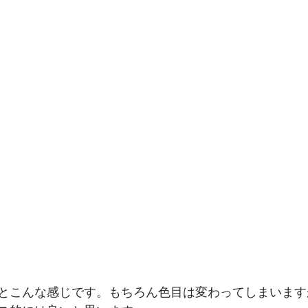
とこんな感じです。もちろん色目は変わってしまいます