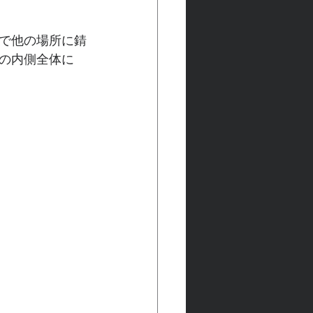
で他の場所に錆
の内側全体に