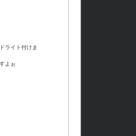
ドライト付けま
すよぉ