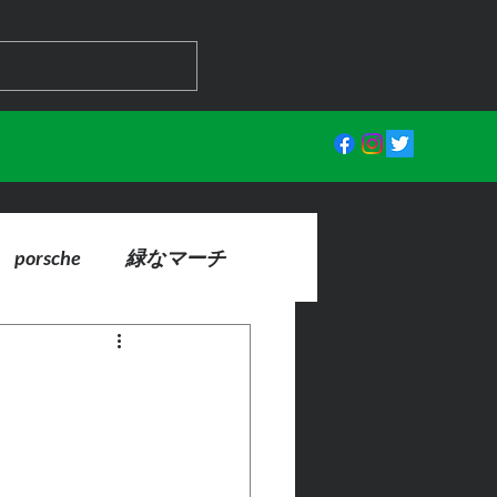
porsche
緑なマーチ