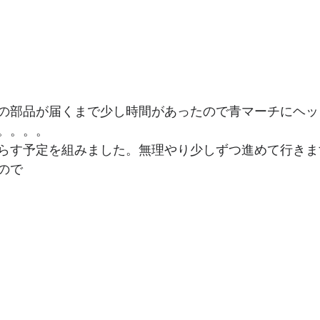
の部品が届くまで少し時間があったので青マーチにヘッ
。。。。
らす予定を組みました。無理やり少しずつ進めて行きま
ので