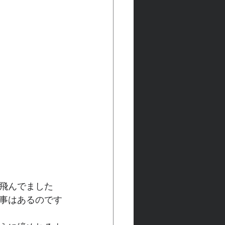
飛んでました
事はあるのです