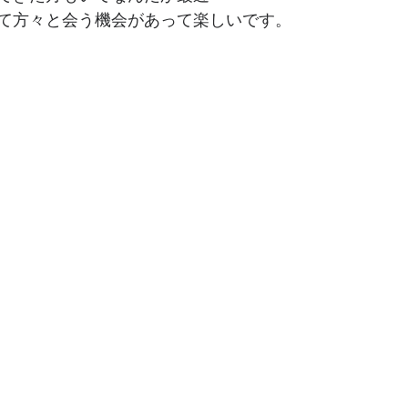
て方々と会う機会があって楽しいです。