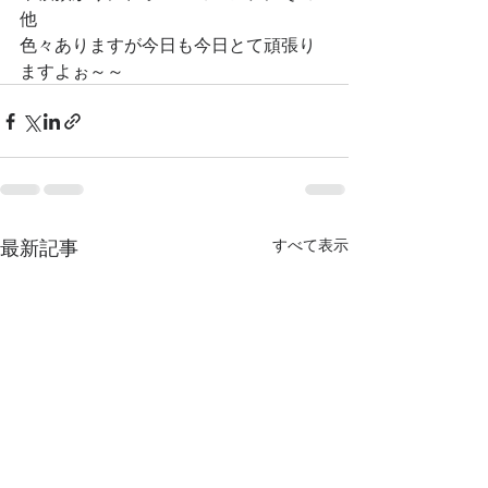
他
色々ありますが今日も今日とて頑張り
ますよぉ～～
最新記事
すべて表示