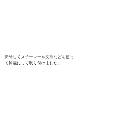
掃除してスチーマーや洗剤などを使っ
て綺麗にして取り付けました。