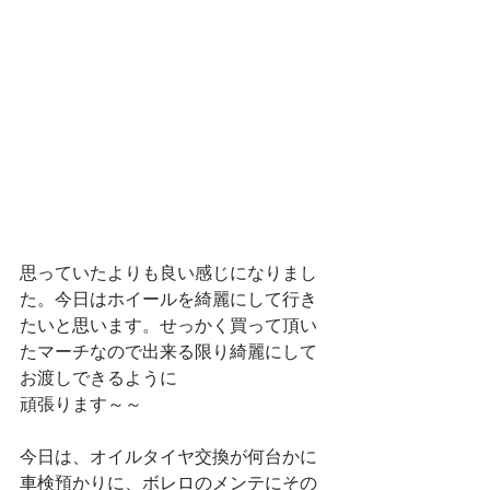
思っていたよりも良い感じになりまし
た。今日はホイールを綺麗にして行き
たいと思います。せっかく買って頂い
たマーチなので出来る限り綺麗にして
お渡しできるように
頑張ります～～
今日は、オイルタイヤ交換が何台かに
車検預かりに、ボレロのメンテにその