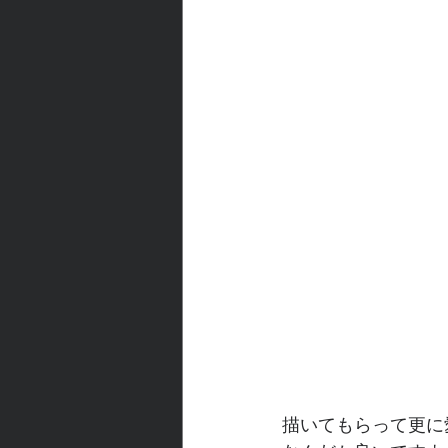
描いてもらって更に