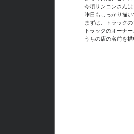
今頃サンコンさんは
昨日もしっかり描い
まずは、トラックの
トラックのオーナー
うちの店の名前を描