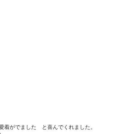
愛着がでました　と喜んでくれました。