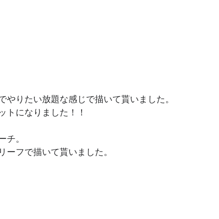
でやりたい放題な感じで描いて貰いました。
ットになりました！！
ーチ。
リーフで描いて貰いました。