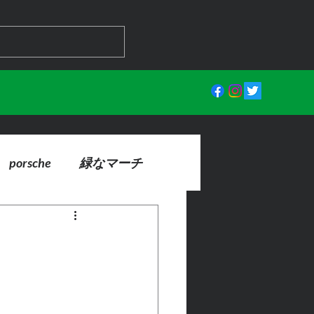
porsche
緑なマーチ