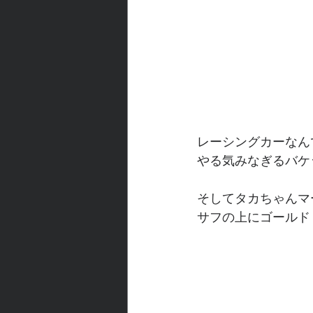
レーシングカーなん
やる気みなぎるバケ
そしてタカちゃんマ
サフの上にゴールド