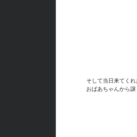
そして当日来てくれ
おばあちゃんから譲