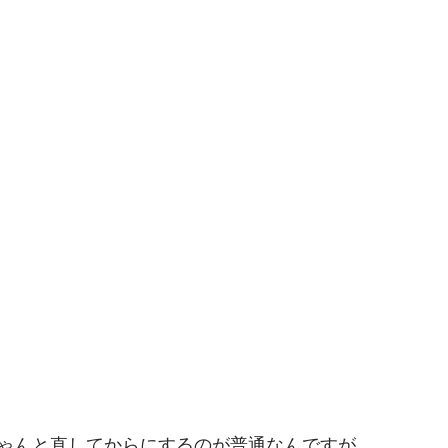
ゃんと直してからにするのが普通なんですが