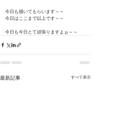
今日も描いてもらいます～～
今日はここまで以上です～～
今日も今日とて頑張りますよぉ～～
最新記事
すべて表示