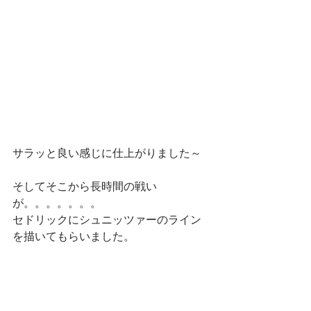
サラッと良い感じに仕上がりました～
そしてそこから長時間の戦い
が。。。。。。。
セドリックにシュニッツァーのライン
を描いてもらいました。