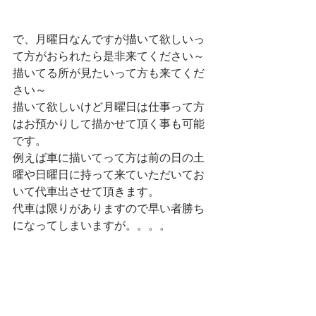
で、月曜日なんですが描いて欲しいっ
て方がおられたら是非来てください～
描いてる所が見たいって方も来てくだ
さい～
描いて欲しいけど月曜日は仕事って方
はお預かりして描かせて頂く事も可能
です。
例えば車に描いてって方は前の日の土
曜や日曜日に持って来ていただいてお
いて代車出させて頂きます。
代車は限りがありますので早い者勝ち
になってしまいますが。。。。