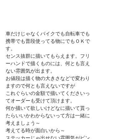
車だけじゃなくバイクでも自転車でも
携帯でも普段使ってる物にでもＯＫで
す。
センス抜群に描いてもらえます。フリ
ーハンドで描くものには、何とも言え
ない雰囲気が出ます。
お値段は描く物の大きさなどで変わり
ますので何とも言えないですが
これぐらいの金額で描いてくださいっ
てオーダーも受けて頂けます。
何か描いて欲しいけどなに描いて貰っ
たらいいかわからないって方は一緒に
考えましょう～
考えてる時が面白いから～
ステッカーじゃ出せない雰囲気がピン