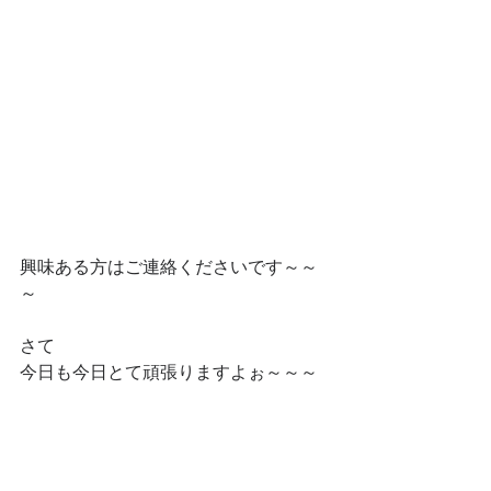
興味ある方はご連絡くださいです～～
～
さて
今日も今日とて頑張りますよぉ～～～