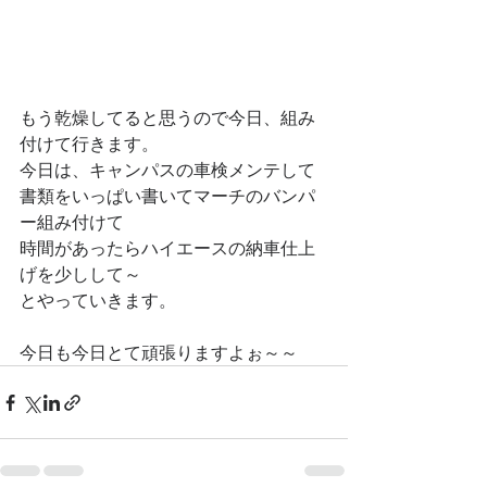
もう乾燥してると思うので今日、組み
付けて行きます。
今日は、キャンパスの車検メンテして
書類をいっぱい書いてマーチのバンパ
ー組み付けて
時間があったらハイエースの納車仕上
げを少しして～
とやっていきます。
今日も今日とて頑張りますよぉ～～