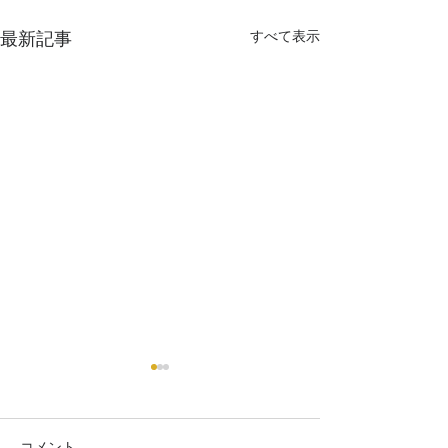
最新記事
すべて表示
コメント