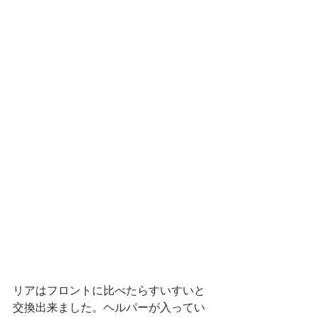
リアはフロントに比べたらすいすいと
交換出来ました。ヘルパーが入ってい