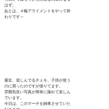
はず。
あとは、４輪アライメントをやって終
わりです～
最近、楽しんでるチェキ。子供が使う
のに買ったのですが借りてます。
雰囲気良い写真が簡単に撮れて楽しん
でいます。
今日は、このマーチを納車させていた