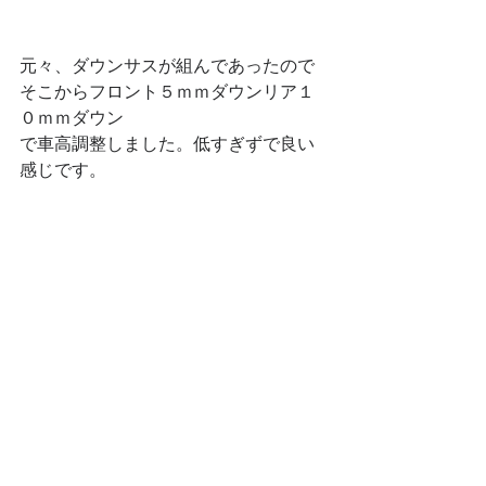
元々、ダウンサスが組んであったので
そこからフロント５ｍｍダウンリア１
０ｍｍダウン
で車高調整しました。低すぎずで良い
感じです。