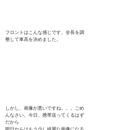
フロントはこんな感じです。全長を調
整して車高を決めました。
しかし、画像が悪いですね。。。ごめ
んなさい。今日、携帯送ってくるはず
だから
明日からはもう少し綺麗な画像になる