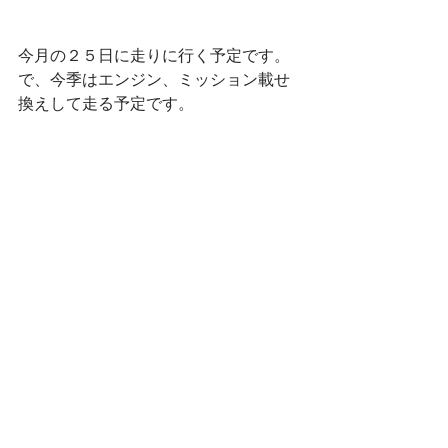
今月の２５日に走りに行く予定です。
で、今季はエンジン、ミッション載せ
換えして走る予定です。