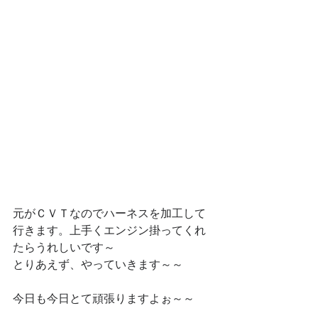
元がＣＶＴなのでハーネスを加工して
行きます。上手くエンジン掛ってくれ
たらうれしいです～
とりあえず、やっていきます～～
今日も今日とて頑張りますよぉ～～