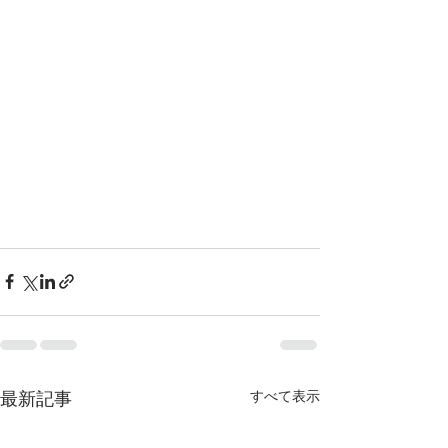
最新記事
すべて表示