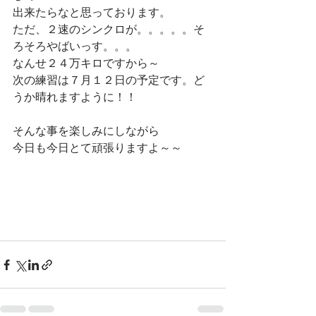
出来たらなと思っております。
ただ、２速のシンクロが。。。。。そ
ろそろやばいっす。。。
なんせ２４万キロですから～
次の練習は７月１２日の予定です。ど
うか晴れますように！！
そんな事を楽しみにしながら
今日も今日とて頑張りますよ～～