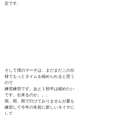
定です。
そして僕のマーチは、まだまだこの仕
様でもっとタイムを縮められると思う
ので
練習練習です。あと１秒半は縮めたい
です。出来るのか。。。
雨、雨、雨で行けておりませんが夏も
練習して今年の冬前に新しいタイヤに
して