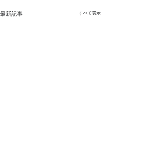
最新記事
すべて表示