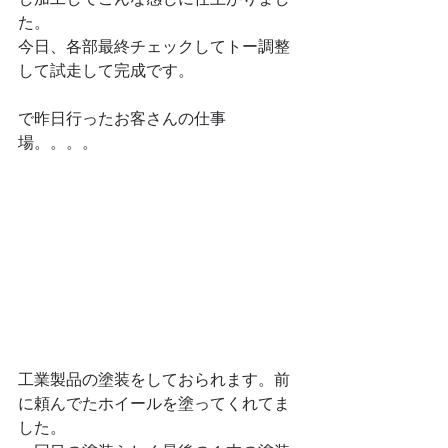
た。
今日、各部最終チェックしてトー調整
して試走して完成です。
で昨日行ったお客さんの仕事
場。。。。
工業製品の塗装をしておられます。前
に頼んでたホイールを塗ってくれてま
した。