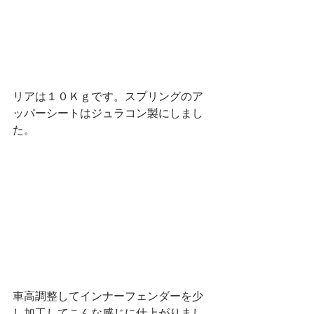
リアは１０Ｋｇです。スプリングのア
ッパーシートはジュラコン製にしまし
た。
車高調整してインナーフェンダーを少
し加工してこんな感じに仕上がりまし