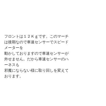
フロントは１２Ｋｇです。このマーチ
は後期なので車速センサーでスピード
メーターを
動かしておりますので車速センサーが
外せません。だから車速センサーのハ
ーネスも
邪魔にならない様に取り回しを変えて
おります。