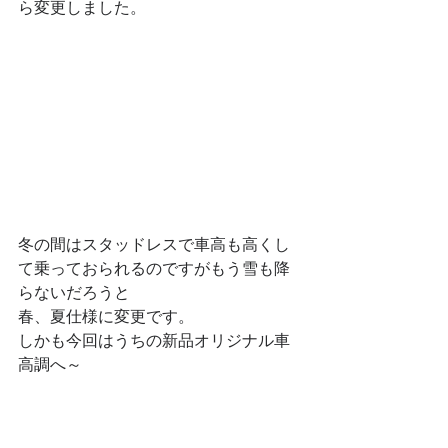
ら変更しました。
冬の間はスタッドレスで車高も高くし
て乗っておられるのですがもう雪も降
らないだろうと
春、夏仕様に変更です。
しかも今回はうちの新品オリジナル車
高調へ～