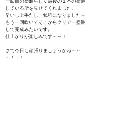
一回目の塗装らしく最後の１本の塗装
している所を見せてくれました。
早いし上手だし、勉強になりました～
もう一回吹いてそこからクリアー塗装
して完成みたいです。
仕上がりが楽しみです～～！！
さて今日も頑張りましょうかね～～
～！！！