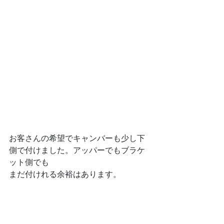
お客さんの希望でキャンバーも少し下
側で付けました。アッパーでもブラケ
ット側でも
まだ付けれる余裕はあります。