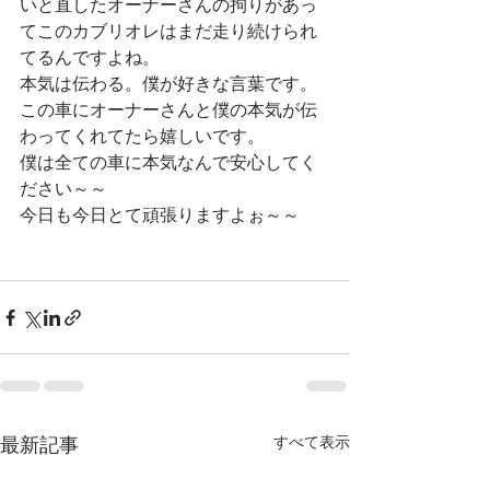
いと直したオーナーさんの拘りがあっ
て
このカブリオレはまだ走り続けられ
てるんですよね。
本気は伝わる。僕が好きな言葉です。
この車にオーナーさんと僕の本気が伝
わってくれてたら嬉しいです。
僕は全ての車に本気なんで安心してく
ださい～～
今日も今日とて頑張りますよぉ～～
最新記事
すべて表示