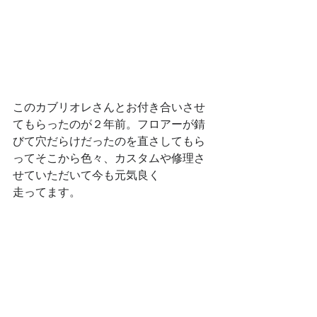
このカブリオレさんとお付き合いさせ
てもらったのが２年前。フロアーが錆
びて穴だらけだったのを直さしてもら
ってそこから色々、カスタムや修理さ
せていただいて今も元気良く
走ってます。