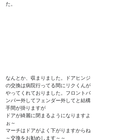
た。
なんとか、収まりました。ドアヒンジ
の交換は病院行ってる間にリクくんが
やってくれておりました。フロントバ
ンパー外してフェンダー外してと結構
手間が掛りますが
ドアが綺麗に閉まるようになりますよ
ぉ～
マーチはドアがよく下がりますからね
～交換をお勧めします～～