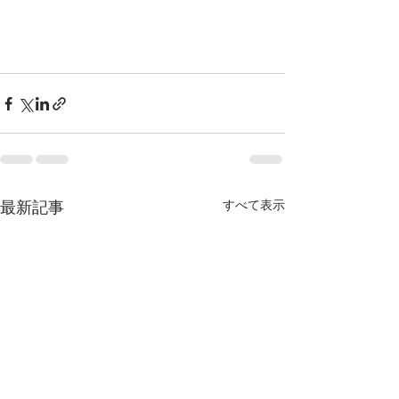
最新記事
すべて表示