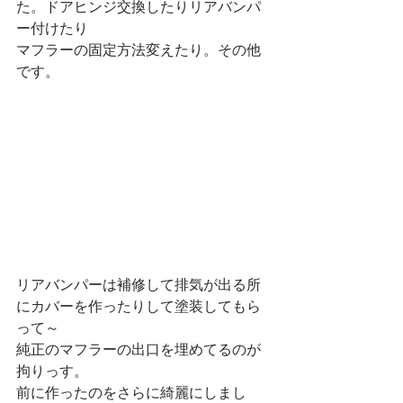
た。ドアヒンジ交換したりリアバンパ
ー付けたり
マフラーの固定方法変えたり。その他
です。
リアバンパーは補修して排気が出る所
にカバーを作ったりして塗装してもら
って～
純正のマフラーの出口を埋めてるのが
拘りっす。
前に作ったのをさらに綺麗にしまし