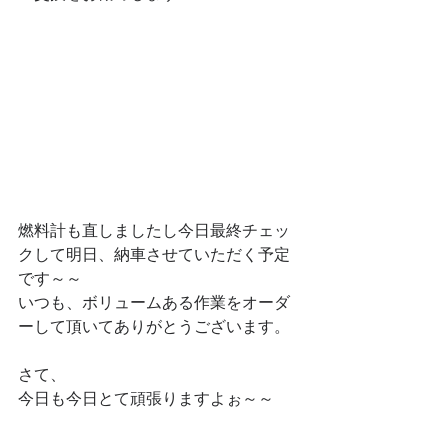
燃料計も直しましたし今日最終チェッ
クして明日、納車させていただく予定
です～～
いつも、ボリュームある作業をオーダ
ーして頂いてありがとうございます。
さて、
今日も今日とて頑張りますよぉ～～