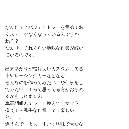
なんだ？？バッテリトレーを留めてお
くステーがなくなっているんですか
ね？？
なんせ、それくらい地味な作業が続い
ているのです。
出来あがりが格好良いカスタムしてる
車やレーシングカーなどなど
そんなのを作ってみたい！や仕事をし
てみたい！！って思ってる方がおられ
るかもしれません。
車高調組んでシート換えて、マフラー
換えて～派手な作業？？で楽しい
と。。。。
違うんですよぉ。すごく地味で大変な