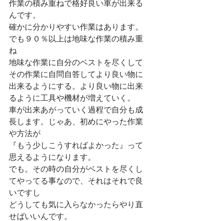
作業の積み重ねで格好良い車が出来る
んです。
確かに分かりやすい作業はあります。
でも９０％以上は地味な作業の積み重
ね
地味な作業に自分のベストを尽くして
その作業に自問自答してより良い物に
出来るようにする。より良い物に出来
るように工具や機材が増えていく。
車が出来あがっていく過程で自分も成
長します。じゃあ、初めにやった作業
や方法が
『もう少しこうすればよかった』って
思えるようになります。
でも。その時の自分がベストを尽くし
てやってる事なので、それはそれで良
いですし
どうしても気に入らなかったらやり直
せばいいんです。