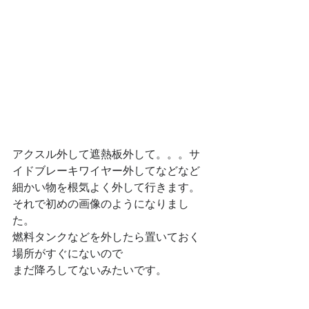
アクスル外して遮熱板外して。。。サ
イドブレーキワイヤー外してなどなど
細かい物を根気よく外して行きます。
それで初めの画像のようになりまし
た。
燃料タンクなどを外したら置いておく
場所がすぐにないので
まだ降ろしてないみたいです。