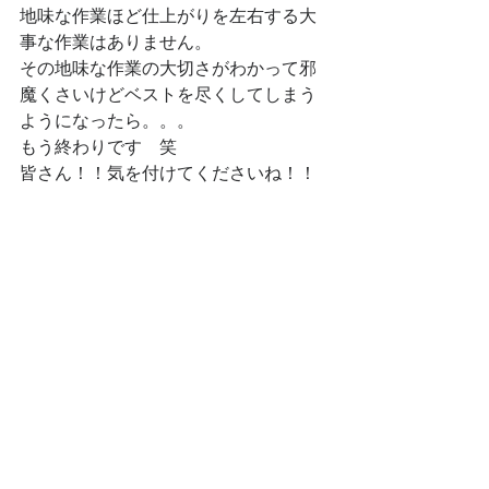
地味な作業ほど仕上がりを左右する大
事な作業はありません。
その地味な作業の大切さがわかって邪
魔くさいけどベストを尽くしてしまう
ようになったら。。。
もう終わりです　笑
皆さん！！気を付けてくださいね！！
2023marchdemocar製作