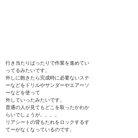
行き当たりばったりで作業を進めてい
ってるみたいです。
外しに飽きたら完成時に必要ないステ
ーなどをドリルやサンダーやエアーソ
ーなどを使って
外していったみたいです。
普通の人が見てもどこを取ったかわか
らいでしょうが。。。。
リアシートの背もたれをロックするす
てーがなくなっているのです。