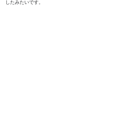
したみたいです。