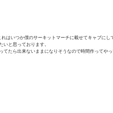
これはいつか僕のサーキットマーチに載せてキャブにし
たいと思っております。
ってたら出来ないままになりそうなので時間作ってやっ