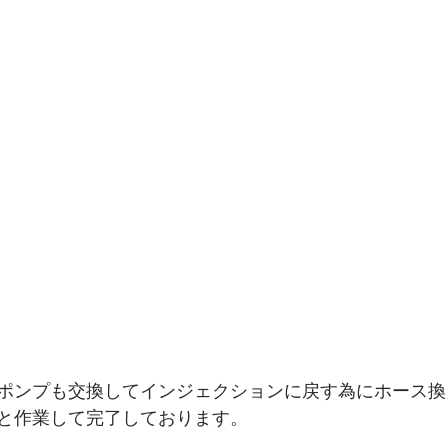
ポンプも交換してインジェクションに戻す為にホース換
と作業して完了しております。