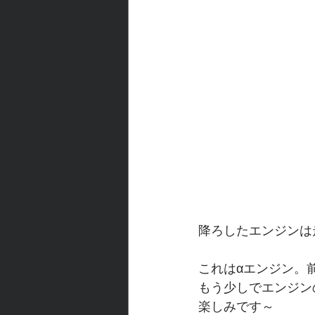
降ろしたエンジンは
これはαエンジン。
もう少しでエンジン
楽しみです～