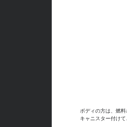
ボディの方は、燃料
キャニスター付けて