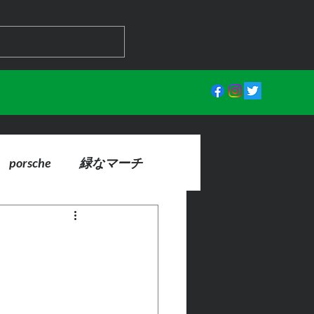
porsche
緑なマーチ