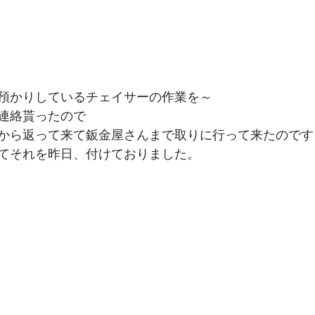
預かりしているチェイサーの作業を～
連絡貰ったので
から返って来て鈑金屋さんまで取りに行って来たのです
てそれを昨日、付けておりました。