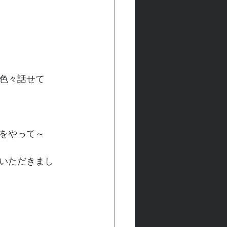
色々話せて
をやって～
いただきまし