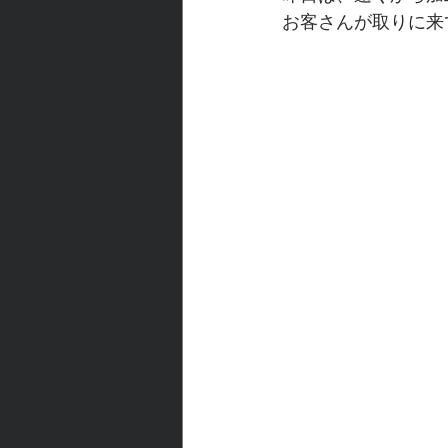
お客さんが取りに来