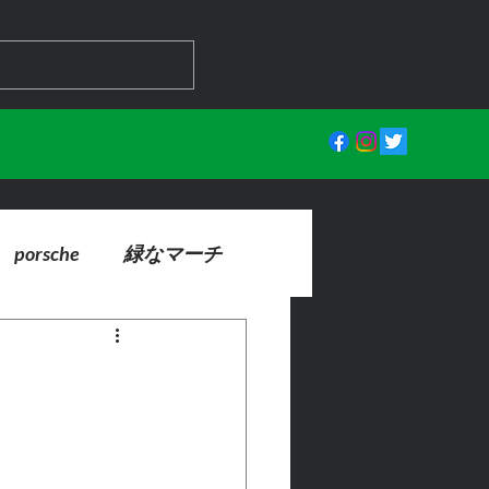
porsche
緑なマーチ