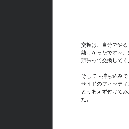
交換は、自分でやる
嬉しかったです～。
頑張って交換してく
そして～持ち込みで
サイドのフィッティ
とりあえず付けてみ
た。