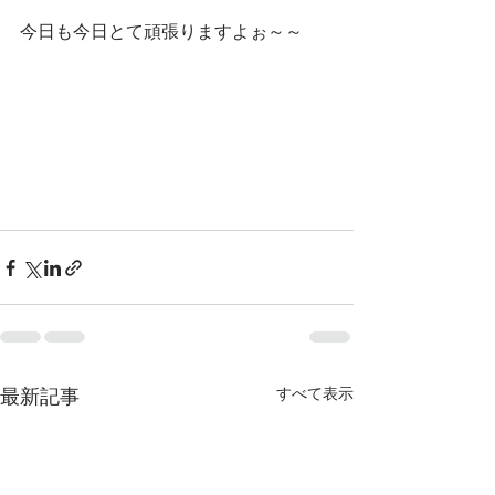
今日も今日とて頑張りますよぉ～～
最新記事
すべて表示