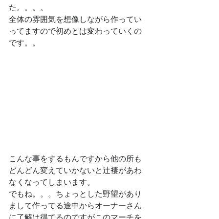
た。。。。
全体の雰囲気を想像しながら作ってい
ってますので初めとは変わっていくの
です。。
こんな事をするもんですから他の所も
どんどん変えていかないと辻褄があわ
なくなってしまいます。
でもね。。。ちょっとした野望があり
まして作ってる途中からオーナーさん
に了解は得てるのですがこのマーチを