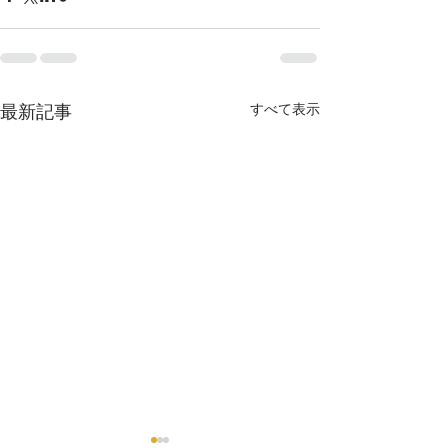
最新記事
すべて表示