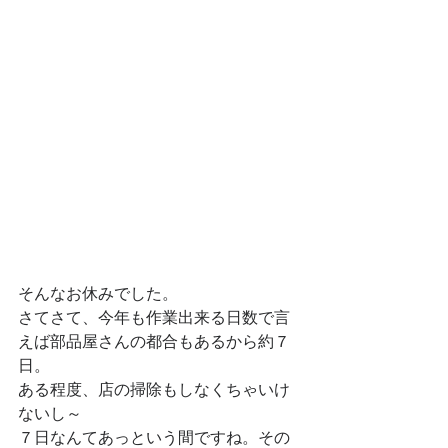
そんなお休みでした。
さてさて、今年も作業出来る日数で言
えば部品屋さんの都合もあるから約７
日。
ある程度、店の掃除もしなくちゃいけ
ないし～
７日なんてあっという間ですね。その