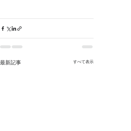
最新記事
すべて表示