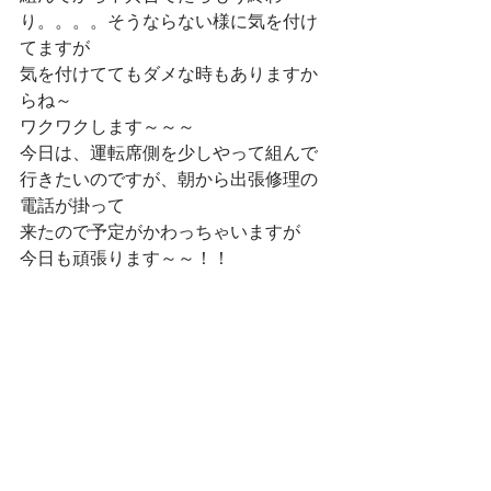
り。。。。そうならない様に気を付け
てますが
気を付けててもダメな時もありますか
らね～
ワクワクします～～～
今日は、運転席側を少しやって組んで
行きたいのですが、朝から出張修理の
電話が掛って
来たので予定がかわっちゃいますが
今日も頑張ります～～！！