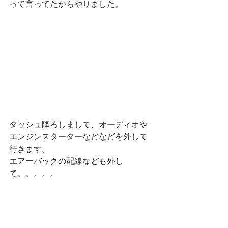
って言ってたからやりました。
ダッシュ降ろしまして、オーディオや
エンジンスターターなどなどを外して
行きます。
エアーバックの配線なども外し
て。。。。。