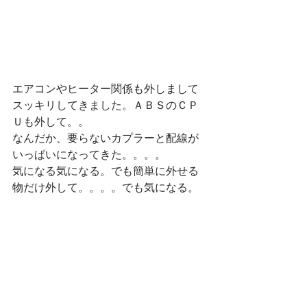
エアコンやヒーター関係も外しまして
スッキリしてきました。ＡＢＳのＣＰ
Ｕも外して。。
なんだか、要らないカプラーと配線が
いっぱいになってきた。。。。
気になる気になる。でも簡単に外せる
物だけ外して。。。。でも気になる。