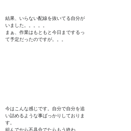
結果、いらない配線を抜いてる自分が
いました。。。。。
まぁ、作業はもともと今日までするっ
て予定だったのですが。。。
今はこんな感じです。自分で自分を追
い詰めるような事ばっかりしておりま
す。
組んでから不具合でたらもう終わ