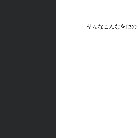
そんなこんなを他の