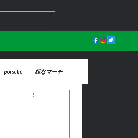
porsche
緑なマーチ