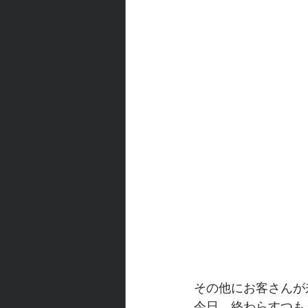
その他にお客さんが
今日、終わらすつも