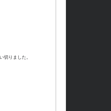
い切りました。