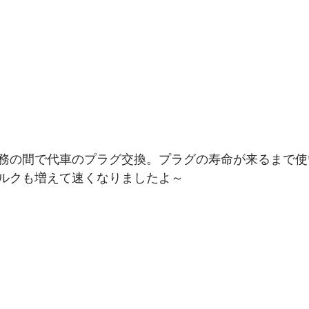
務の間で代車のプラグ交換。プラグの寿命が来るまで使
ルクも増えて速くなりましたよ～