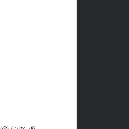
が進んでない感