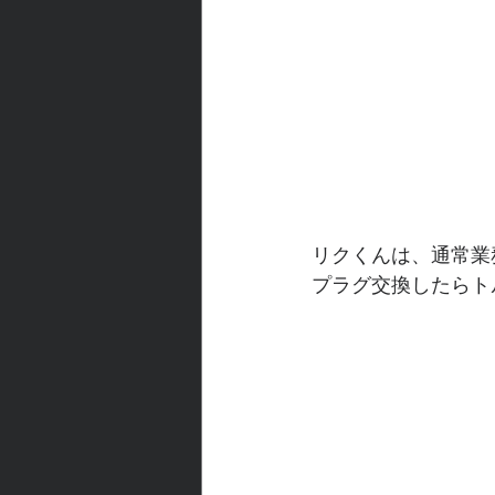
リクくんは、通常業
プラグ交換したらト