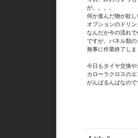
が。。。。
何か進んだ物が欲し
オプションのドリン
なんだか今の流れで
ですが、パネル類の
無事に作業終了しま
今日もタイヤ交換や
カローラクロスのエ
がんばるんばなので