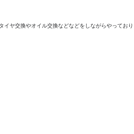
タイヤ交換やオイル交換などなどをしながらやっており